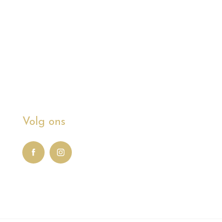
Volg ons