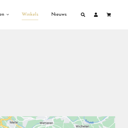
en
Winkels
Nieuws