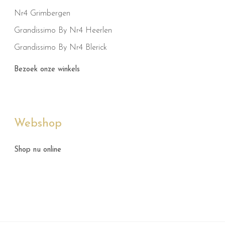
Nr4 Grimbergen
Grandissimo By Nr4 Heerlen
Grandissimo By Nr4 Blerick
Bezoek onze winkels
Webshop
Shop nu online