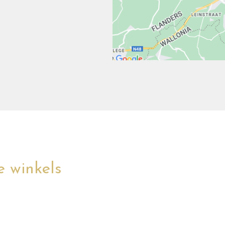
 winkels