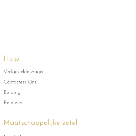
Hulp
Veelgestelde vragen
Contacteer Ons
Betaling
Retouren
Maatschappelijke zetel