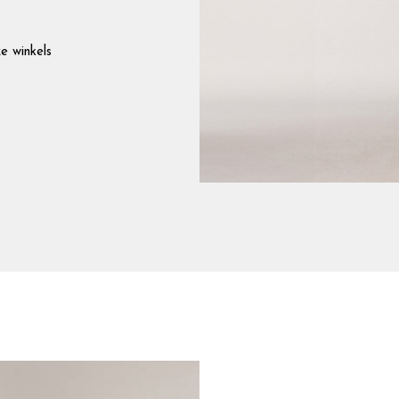
e winkels