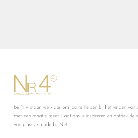
Bij Nr4 staan we klaar om jou te helpen bij het vinden van d
met een maatje meer. Laat ons je inspireren en ontdek de sti
van plussize mode bij Nr4.