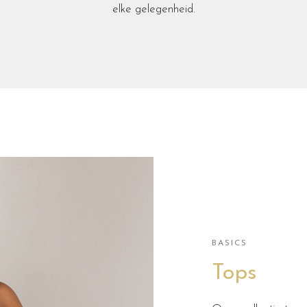
elke gelegenheid.
BASICS
Tops