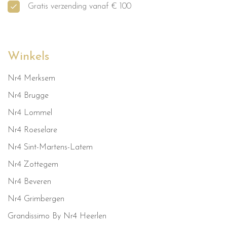
Gratis verzending vanaf € 100
Winkels
Nr4 Merksem
Nr4 Brugge
Nr4 Lommel
Nr4 Roeselare
Nr4 Sint-Martens-Latem
Nr4 Zottegem
Nr4 Beveren
Nr4 Grimbergen
Grandissimo By Nr4 Heerlen