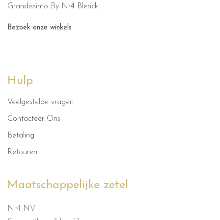
Grandissimo By Nr4 Blerick
Bezoek onze winkels
Hulp
Veelgestelde vragen
Contacteer Ons
Betaling
Retouren
Maatschappelijke zetel
Nr4 NV