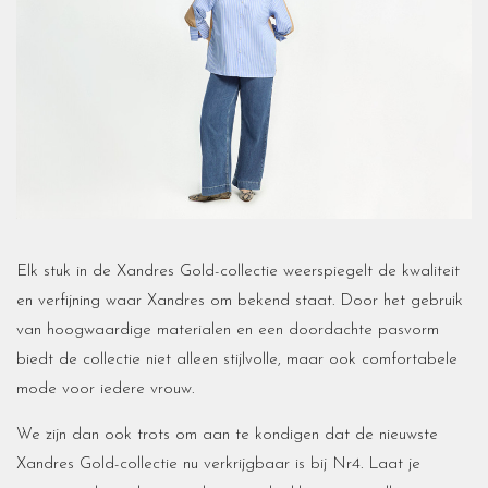
Elk stuk in de Xandres Gold-collectie weerspiegelt de kwaliteit
en verfijning waar Xandres om bekend staat. Door het gebruik
van hoogwaardige materialen en een doordachte pasvorm
biedt de collectie niet alleen stijlvolle, maar ook comfortabele
mode voor iedere vrouw.
We zijn dan ook trots om aan te kondigen dat de nieuwste
Xandres Gold-collectie nu verkrijgbaar is bij Nr4. Laat je