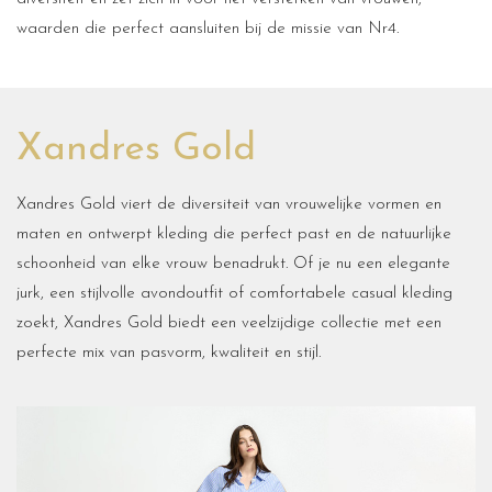
waarden die perfect aansluiten bij de missie van Nr4.
Xandres Gold
Xandres Gold viert de diversiteit van vrouwelijke vormen en
maten en ontwerpt kleding die perfect past en de natuurlijke
schoonheid van elke vrouw benadrukt. Of je nu een elegante
jurk, een stijlvolle avondoutfit of comfortabele casual kleding
zoekt, Xandres Gold biedt een veelzijdige collectie met een
perfecte mix van pasvorm, kwaliteit en stijl.