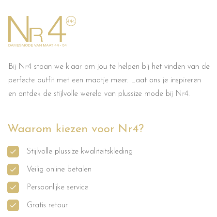
Bij Nr4 staan we klaar om jou te helpen bij het vinden van de
perfecte outfit met een maatje meer. Laat ons je inspireren
en ontdek de stijlvolle wereld van plussize mode bij Nr4.
Waarom kiezen voor Nr4?
Stijlvolle plussize kwaliteitskleding
Veilig online betalen
Persoonlijke service
Gratis retour