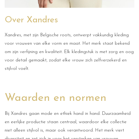
Over Xandres
Xandres, met zijn Belgische roots, ontwerpt vakkundig kleding
voor vrouwen van elke vorm en maat. Het merk staat bekend
om zijn verfijning en kwaliteit. Elk kledingstuk is met zorg en oog
voor detail gemaakt, zodat elke vrouw zich zelfverzekerd en
stijlvol voelt.
Waarden en normen
Bij Xandres gaan mode en ethiek hand in hand. Duurzaamheid
en eerlijke productie staan centraal, waardoor elke collectie
niet alleen stijlvol is, maar ook verantwoord. Het merk viert
diversiteit en zet zich in voor het versterken van vrouwen,