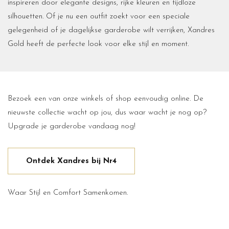
inspireren door elegante designs, rijke kleuren en tijdloze
silhouetten. Of je nu een outfit zoekt voor een speciale
gelegenheid of je dagelijkse garderobe wilt verrijken, Xandres
Gold heeft de perfecte look voor elke stijl en moment.
Bezoek een van onze winkels of shop eenvoudig online. De
nieuwste collectie wacht op jou, dus waar wacht je nog op?
Upgrade je garderobe vandaag nog!
Ontdek Xandres bij Nr4
Waar Stijl en Comfort Samenkomen.