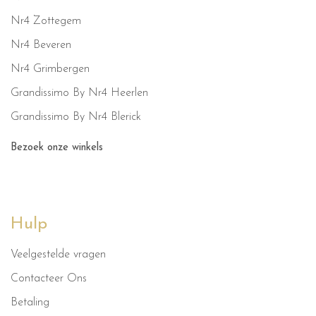
Nr4 Zottegem
Nr4 Beveren
Nr4 Grimbergen
Grandissimo By Nr4 Heerlen
Grandissimo By Nr4 Blerick
Bezoek onze winkels
Hulp
Veelgestelde vragen
Contacteer Ons
Betaling