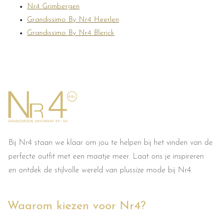
Nr4 Grimbergen
Grandissimo By Nr4 Heerlen
Grandissimo By Nr4 Blerick
Bij Nr4 staan we klaar om jou te helpen bij het vinden van de
perfecte outfit met een maatje meer. Laat ons je inspireren
en ontdek de stijlvolle wereld van plussize mode bij Nr4.
Waarom kiezen voor Nr4?