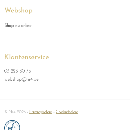
Webshop
Shop nu online
Klantenservice
03 226 60 75
webshop@nr4.be
© Nr4 2026 -
Privacybeleid
-
Cookiebeleid