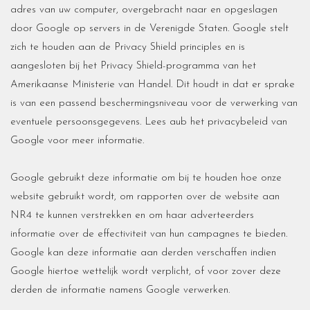
adres van uw computer, overgebracht naar en opgeslagen
door Google op servers in de Verenigde Staten. Google stelt
zich te houden aan de Privacy Shield principles en is
aangesloten bij het Privacy Shield-programma van het
Amerikaanse Ministerie van Handel. Dit houdt in dat er sprake
is van een passend beschermingsniveau voor de verwerking van
eventuele persoonsgegevens. Lees aub het privacybeleid van
Google voor meer informatie.
Google gebruikt deze informatie om bij te houden hoe onze
website gebruikt wordt, om rapporten over de website aan
NR4 te kunnen verstrekken en om haar adverteerders
informatie over de effectiviteit van hun campagnes te bieden.
Google kan deze informatie aan derden verschaffen indien
Google hiertoe wettelijk wordt verplicht, of voor zover deze
derden de informatie namens Google verwerken.