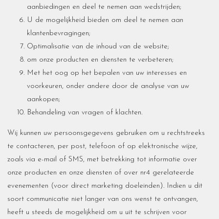
aanbiedingen en deel te nemen aan wedstrijden;
U de mogelijkheid bieden om deel te nemen aan
klantenbevragingen;
Optimalisatie van de inhoud van de website;
om onze producten en diensten te verbeteren;
Met het oog op het bepalen van uw interesses en
voorkeuren, onder andere door de analyse van uw
aankopen;
Behandeling van vragen of klachten.
Wij kunnen uw persoonsgegevens gebruiken om u rechtstreeks
te contacteren, per post, telefoon of op elektronische wijze,
zoals via e-mail of SMS, met betrekking tot informatie over
onze producten en onze diensten of over nr4 gerelateerde
evenementen (voor direct marketing doeleinden). Indien u dit
soort communicatie niet langer van ons wenst te ontvangen,
heeft u steeds de mogelijkheid om u uit te schrijven voor