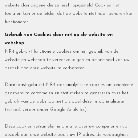
website dan degene die ze heeft opgesteld. Cookies niet
toelaten kan ertoe leiden dat de website niet naar behoren kan
functioneren.
Gebruik van Cookies door nr4 op de website en
webshop
NR4 gebruikt functionele cookies om het gebruik van de
website en webshop te vereenvoudigen en de snelheid van uw
bezoek aan onze website te verbeteren.
Daarnaast gebruikt NR4 ook analytische cookies om anonieme
gegevens te verzamelen en statistieken te genereren over het
gebruik van de webshop met als doel deze te optimaliseren
(zie ook verder onder Google Analytics).
Deze cookies verzamelen informatie over uw computer en uw
bezoek aan onze website, zoals uw IP adres, de webpagina’s