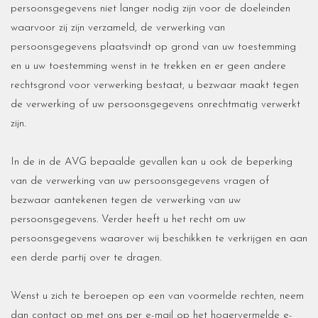
persoonsgegevens niet langer nodig zijn voor de doeleinden
waarvoor zij zijn verzameld, de verwerking van
persoonsgegevens plaatsvindt op grond van uw toestemming
en u uw toestemming wenst in te trekken en er geen andere
rechtsgrond voor verwerking bestaat, u bezwaar maakt tegen
de verwerking of uw persoonsgegevens onrechtmatig verwerkt
zijn.
In de in de AVG bepaalde gevallen kan u ook de beperking
van de verwerking van uw persoonsgegevens vragen of
bezwaar aantekenen tegen de verwerking van uw
persoonsgegevens. Verder heeft u het recht om uw
persoonsgegevens waarover wij beschikken te verkrijgen en aan
een derde partij over te dragen.
Wenst u zich te beroepen op een van voormelde rechten, neem
dan contact op met ons per e-mail op het hogervermelde e-