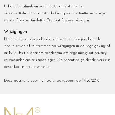
U kan zich afmelden voor de Google Analytics-
advertentiefuncties o.a. via de Google-advertentie instellingen
via de Google ‘Analytics Opt-out Browser Add-on.
Wijzigingen
Dit privacy- en cookiebeleid kan worden gewijzigd om de
inhoud ervan af te stemmen op wijzigingen in de regelgeving of
bij NR4. Het is daarom raadzaam om regelmatig dit privacy-
en cookiebeleid te raadplegen. De recentste geldende versie is
beschikbaar op de website.
Deze pagina is voor het laatst aangepast op 17/05/2018