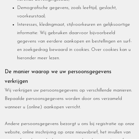
Demografische gegevens, zoals leeftijd, geslacht,
voorkeurstaal;
Interesses, kledingmaat, stijlvoorkeuren en gelijksoortige
informatie: Wij gebruiken daarvoor bijvoorbeeld
gegevens van eerdere aankopen en bestellingen en surf-
en zoekgedrag bewaard in cookies. Over cookies kan u
hieronder meer lezen.
De manier waarop we uw persoonsgegevens
verkrijgen
Wij verkrijgen uw persoonsgegevens op verschillende manieren.
Bepaalde persoonsgegevens worden door ons verzameld
wanneer u (online) aankopen verricht.
Andere persoonsgegevens bezorgt u ons bij registratie op onze
website, online inschrijving op onze nieuwsbrief, het invullen van