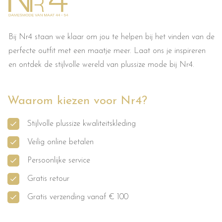
Bij Nr4 staan we klaar om jou te helpen bij het vinden van de
perfecte outfit met een maatje meer. Laat ons je inspireren
en ontdek de stijlvolle wereld van plussize mode bij Nr4.
Waarom kiezen voor Nr4?
Stijlvolle plussize kwaliteitskleding
Veilig online betalen
Persoonlijke service
Gratis retour
Gratis verzending vanaf € 100