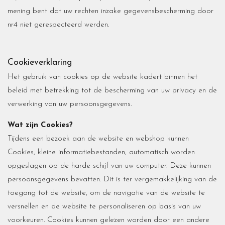
mening bent dat uw rechten inzake gegevensbescherming door
nr4 niet gerespecteerd werden.
Cookieverklaring
Het gebruik van cookies op de website kadert binnen het
beleid met betrekking tot de bescherming van uw privacy en de
verwerking van uw persoonsgegevens.
Wat zijn Cookies?
Tijdens een bezoek aan de website en webshop kunnen
Cookies, kleine informatiebestanden, automatisch worden
opgeslagen op de harde schijf van uw computer. Deze kunnen
persoonsgegevens bevatten. Dit is ter vergemakkelijking van de
toegang tot de website, om de navigatie van de website te
versnellen en de website te personaliseren op basis van uw
voorkeuren. Cookies kunnen gelezen worden door een andere