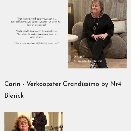
Carin - Verkoopster Grandissimo by Nr4
Blerick