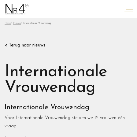
Home
Nieuws
Internationale Vrouwendag
< Terug naar nieuws
Internationale
Vrouwendag
Internationale Vrouwendag
Voor Internationale Vrouwendag stelden we 12 vrouwen één
vraag: