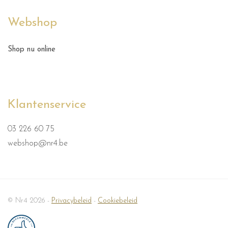
Webshop
Shop nu online
Klantenservice
03 226 60 75
webshop@nr4.be
© Nr4 2026 -
Privacybeleid
-
Cookiebeleid