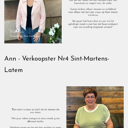
Ann - Verkoopster Nr4 Sint-Martens-
Latem