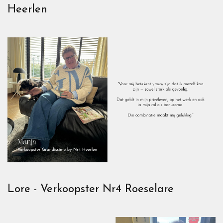
Heerlen
Lore - Verkoopster Nr4 Roeselare