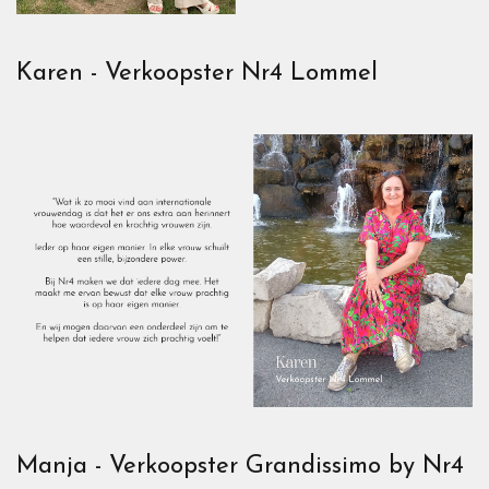
Karen - Verkoopster Nr4 Lommel
Manja - Verkoopster Grandissimo by Nr4