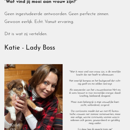
“Wat vind jij mooi aan vrouw zijn?”
Geen ingestudeerde antwoorden. Geen perfecte zinnen.
Gewoon eerlijk. Echt. Vanuit ervaring.
Dit is wat zij vertelden.
Katie - Lady Boss