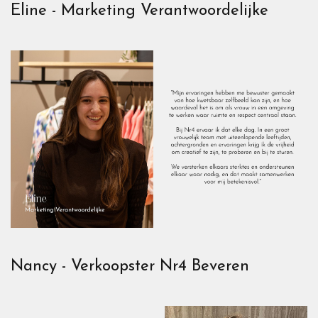
Eline - Marketing Verantwoordelijke
Nancy - Verkoopster Nr4 Beveren