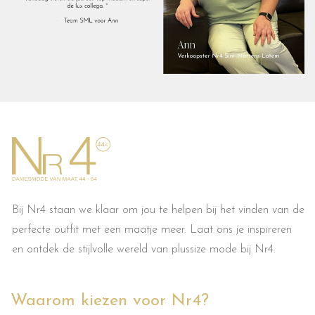
Bij Nr4 staan we klaar om jou te helpen bij het vinden van de
perfecte outfit met een maatje meer. Laat ons je inspireren
en ontdek de stijlvolle wereld van plussize mode bij Nr4.
Waarom kiezen voor Nr4?