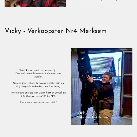
Vicky - Verkoopster Nr4 Merksem